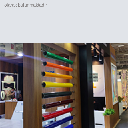
olarak bulunmaktadır.