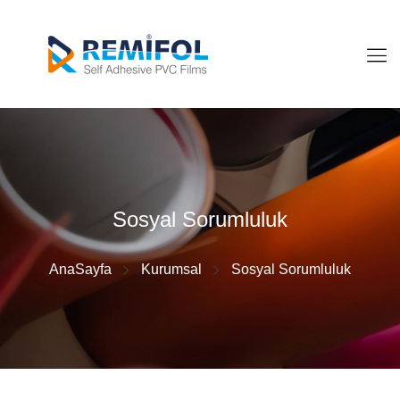
Sosyal Sorumluluk
AnaSayfa
Kurumsal
Sosyal Sorumluluk