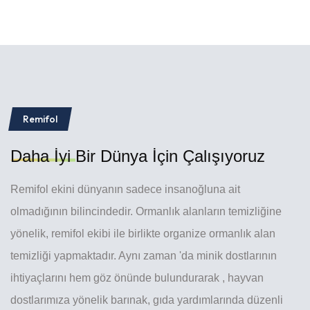
Remifol
Daha İyi
Bir Dünya İçin Çalışıyoruz
Remifol ekini dünyanın sadece insanoğluna ait
olmadığının bilincindedir. Ormanlık alanların temizliğine
yönelik, remifol ekibi ile birlikte organize ormanlık alan
temizliği yapmaktadır. Aynı zaman 'da minik dostlarının
ihtiyaçlarını hem göz önünde bulundurarak , hayvan
dostlarımıza yönelik barınak, gıda yardımlarında düzenli