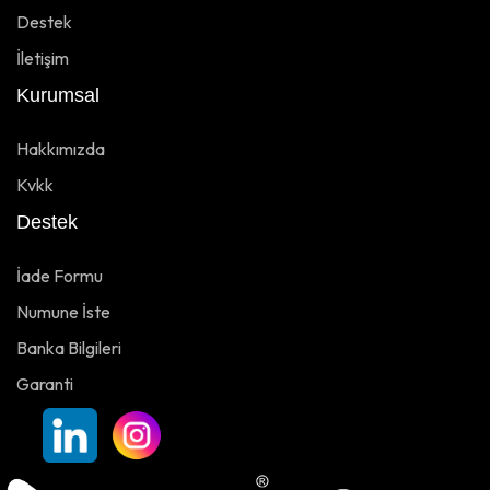
Destek
İletişim
Kurumsal
Hakkımızda
Kvkk
Destek
İade Formu
Numune İste
Banka Bilgileri
Garanti