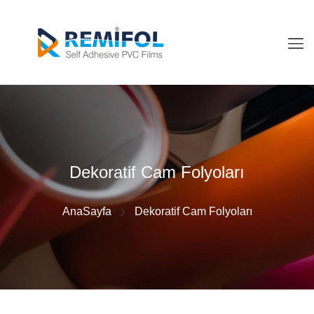
Dekoratif Cam Folyoları
AnaSayfa
Dekoratif Cam Folyoları