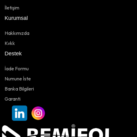
İletişim
Kurumsal
Hakkımızda
Kvkk
Destek
İade Formu
Numune İste
Banka Bilgileri
Garanti