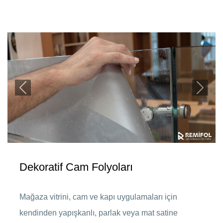
Previous
Next
Dekoratif Cam Folyoları
Mağaza vitrini, cam ve kapı uygulamaları için
kendinden yapışkanlı, parlak veya mat satine