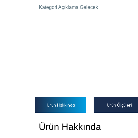
Kategori Açıklama Gelecek
Ürün Hakkında
Ürün Ölçüleri
Ürün Hakkında