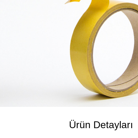
Ürün Detayları