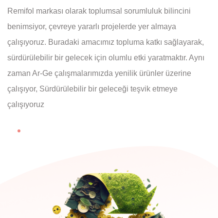
Remifol markası olarak toplumsal sorumluluk bilincini
benimsiyor, çevreye yararlı projelerde yer almaya
çalışıyoruz. Buradaki amacımız topluma katkı sağlayarak,
sürdürülebilir bir gelecek için olumlu etki yaratmaktır. Aynı
zaman Ar-Ge çalışmalarımızda yenilik ürünler üzerine
çalışıyor, Sürdürülebilir bir geleceği teşvik etmeye
çalışıyoruz