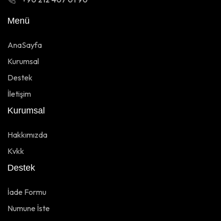
Menü
AnaSayfa
Kurumsal
Destek
İletişim
Kurumsal
Hakkımızda
Kvkk
Destek
İade Formu
Numune İste