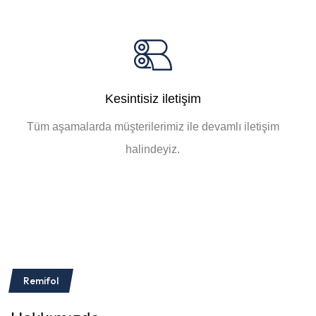
Kesintisiz iletişim
Tüm aşamalarda müşterilerimiz ile devamlı iletişim
halindeyiz.
Remifol