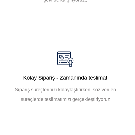
Kolay Sipariş - Zamanında teslimat
Sipariş süreçlerinizi kolaylaştırırken, söz verilen
süreçlerde teslimatımızı gerçekleştiriyoruz