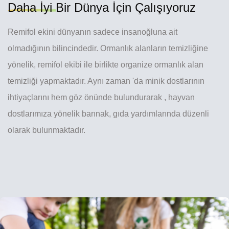
Daha İyi
Bir Dünya İçin Çalışıyoruz
Remifol ekini dünyanın sadece insanoğluna ait
olmadığının bilincindedir. Ormanlık alanların temizliğine
yönelik, remifol ekibi ile birlikte organize ormanlık alan
temizliği yapmaktadır. Aynı zaman 'da minik dostlarının
ihtiyaçlarını hem göz önünde bulundurarak , hayvan
dostlarımıza yönelik barınak, gıda yardımlarında düzenli
olarak bulunmaktadır.