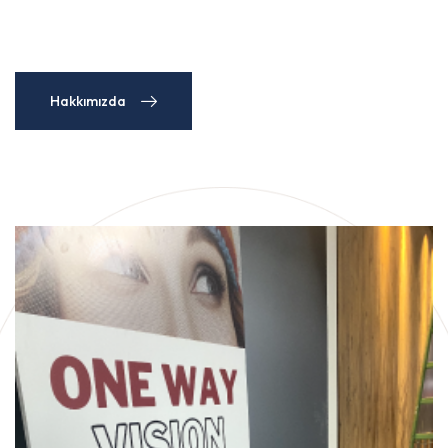
Hakkımızda
Hakkımızda