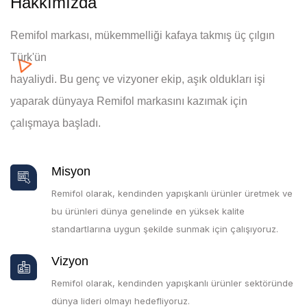
Hakkımızda
Remifol markası, mükemmelliği kafaya takmış üç çılgın
Türk'ün
hayaliydi. Bu genç ve vizyoner ekip, aşık oldukları işi
yaparak dünyaya Remifol markasını kazımak için
çalışmaya başladı.
Misyon
Remifol olarak, kendinden yapışkanlı ürünler üretmek ve
bu ürünleri dünya genelinde en yüksek kalite
standartlarına uygun şekilde sunmak için çalışıyoruz.
Vizyon
Remifol olarak, kendinden yapışkanlı ürünler sektöründe
dünya lideri olmayı hedefliyoruz.