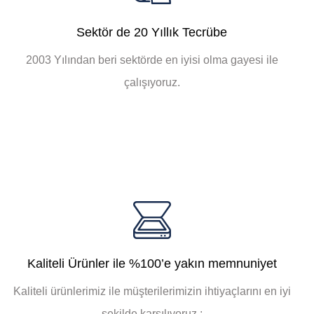
Sektör de 20 Yıllık Tecrübe
2003 Yılından beri sektörde en iyisi olma gayesi ile
çalışıyoruz.
Kaliteli Ürünler ile %100’e yakın memnuniyet
Kaliteli ürünlerimiz ile müşterilerimizin ihtiyaçlarını en iyi
şekilde karşılıyoruz.;